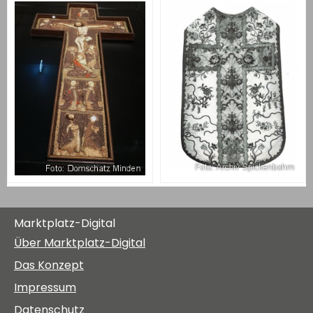
Marktplatz-Digital
Über Marktplatz-Digital
Das Konzept
Impressum
Datenschutz