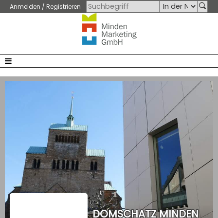
Anmelden / Registrieren
DOMSCHATZ MINDEN