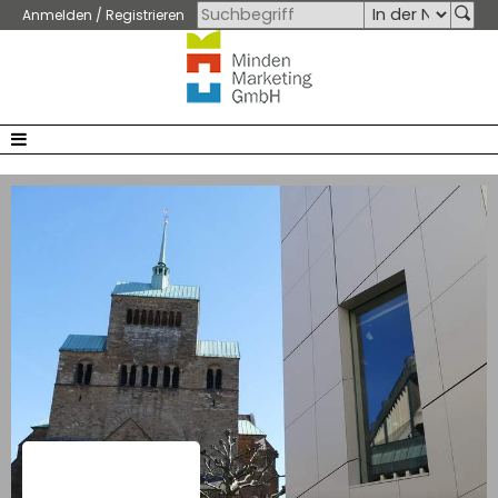
Anmelden / Registrieren