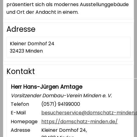
präsentiert sich als modernes Ausstellunggebäude
und Ort der Andacht in einem.
Adresse
Kleiner Domhof 24
32423 Minden
Kontakt
Herr Hans-Jürgen Amtage
Vorsitzender Dombau-Verein Minden e. V.
Telefon
(0571) 94199000
E-Mail
besucherservice@domschatz-minden.
Homepage
https://domschatz-minden.de/
Adresse
Kleiner Domhof 24,