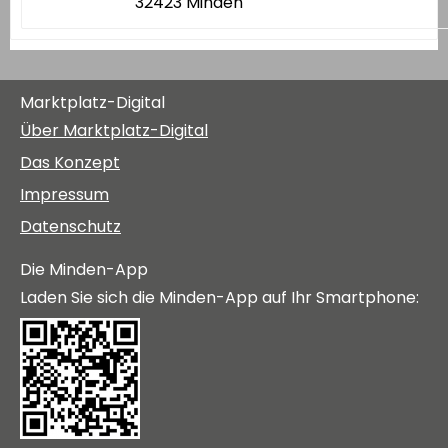
32423 Minden
Marktplatz-Digital
Über Marktplatz-Digital
Das Konzept
Impressum
Datenschutz
Die Minden-App
Laden Sie sich die Minden-App auf Ihr Smartphone: