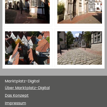
Marktplatz-Digital
Über Marktplatz-Digital
Das Konzept
Impressum