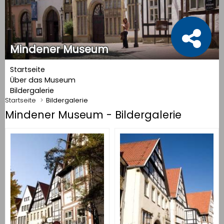
Mindener Museum
Startseite
Über das Museum
Bildergalerie
Startseite
Bildergalerie
Mindener Museum - Bildergalerie