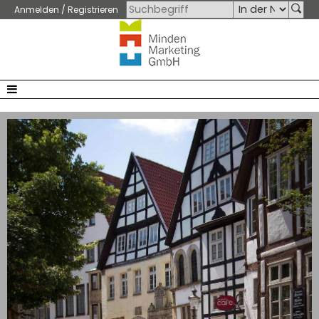
Anmelden / Registrieren