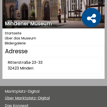
Mindener Museum
Startseite
Über das Museum
Bildergalerie
Adresse
Ritterstraße 23-33
32423 Minden
Marktplatz-Digital
Über Marktplatz-Digital
Das Konzept