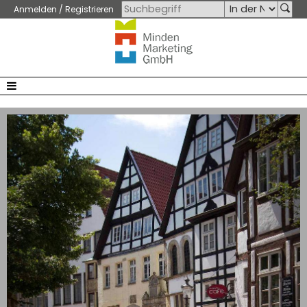
Anmelden / Registrieren