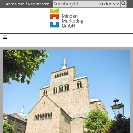
Anmelden / Registrieren