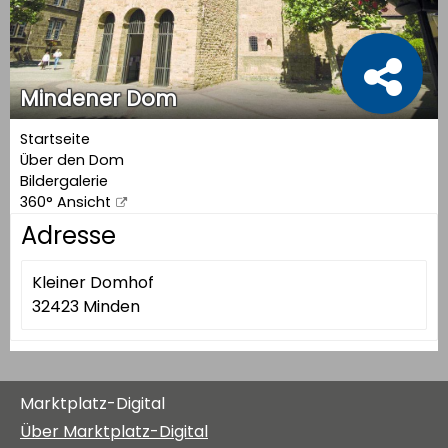
Mindener Dom
Startseite
Über den Dom
Bildergalerie
360° Ansicht
Adresse
Kleiner Domhof
32423 Minden
Marktplatz-Digital
Über Marktplatz-Digital