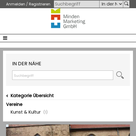
Anmelden / Registrieren
IN DER NÄHE
Kategorie Übersicht
Vereine
Kunst & Kultur
(1)