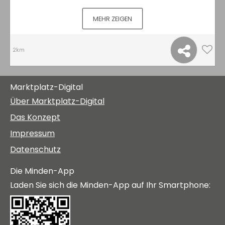
MEHR ZEIGEN
2km
Marktplatz-Digital
Über Marktplatz-Digital
Das Konzept
Impressum
Datenschutz
Die Minden-App
Laden Sie sich die Minden-App auf Ihr Smartphone: